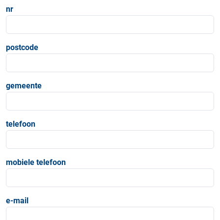
nr
postcode
gemeente
telefoon
mobiele telefoon
e-mail