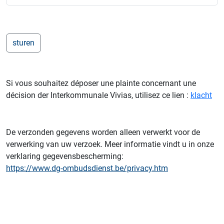
Si vous souhaitez déposer une plainte concernant une
décision der Interkommunale Vivias, utilisez ce lien :
klacht
De verzonden gegevens worden alleen verwerkt voor de
verwerking van uw verzoek. Meer informatie vindt u in onze
verklaring gegevensbescherming:
https://www.dg-ombudsdienst.be/privacy.htm