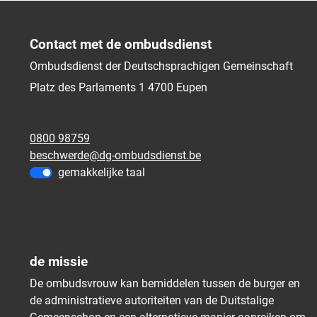
Contact met de ombudsdienst
Ombudsdienst der Deutschsprachigen Gemeinschaft
Platz des Parlaments 1
4700
Eupen
0800 98759
beschwerde@dg-ombudsdienst.be
gemakkelijke taal
de missie
De ombudsvrouw kan bemiddelen tussen de burger en
de administratieve autoriteiten van de Duitstalige