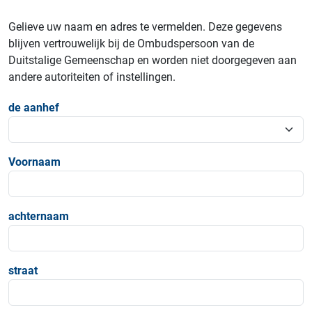
Gelieve uw naam en adres te vermelden. Deze gegevens
blijven vertrouwelijk bij de Ombudspersoon van de
Duitstalige Gemeenschap en worden niet doorgegeven aan
andere autoriteiten of instellingen.
de aanhef
Voornaam
achternaam
straat