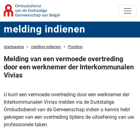
melding indienen
startpagina
melding indienen
Position
Melding van een vermoede overtreding
door een werknemer der Interkommunalen
Vivias
U kunt een vermoede overtreding door een werknemer der
Interkommunalen Vivias melden via de Duitstalige
Ombudsdienst van de Gemeenschap indien u kennis hebt
gekregen van een overtreding tijdens de uitoefening van uw
professionele taken.