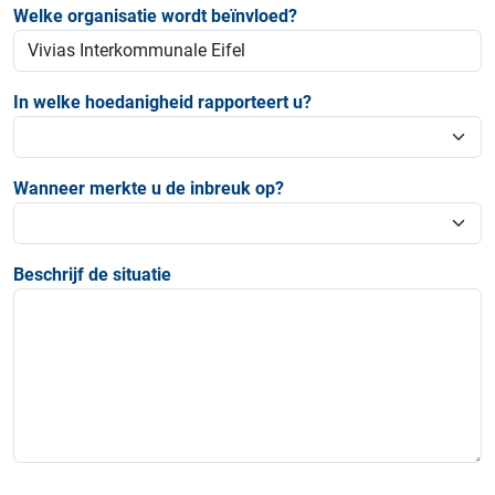
Welke organisatie wordt beïnvloed?
In welke hoedanigheid rapporteert u?
Wanneer merkte u de inbreuk op?
Beschrijf de situatie