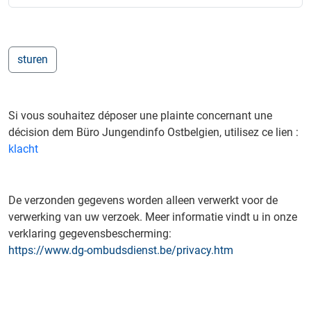
Si vous souhaitez déposer une plainte concernant une
décision dem Büro Jungendinfo Ostbelgien, utilisez ce lien :
klacht
De verzonden gegevens worden alleen verwerkt voor de
verwerking van uw verzoek. Meer informatie vindt u in onze
verklaring gegevensbescherming:
https://www.dg-ombudsdienst.be/privacy.htm