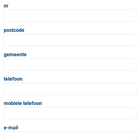
nr
postcode
gemeente
telefoon
mobiele telefoon
e-mail