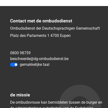
Contact met de ombudsdienst
Ombudsdienst der Deutschsprachigen Gemeinschaft
Platz des Parlaments 1
4700
Eupen
0800 98759
beschwerde@dg-ombudsdienst.be
gemakkelijke taal
de missie
De ombudsvrouw kan bemiddelen tussen de burger en