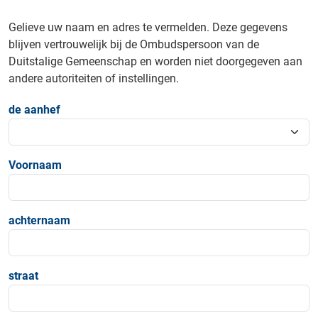
Gelieve uw naam en adres te vermelden. Deze gegevens
blijven vertrouwelijk bij de Ombudspersoon van de
Duitstalige Gemeenschap en worden niet doorgegeven aan
andere autoriteiten of instellingen.
de aanhef
Voornaam
achternaam
straat