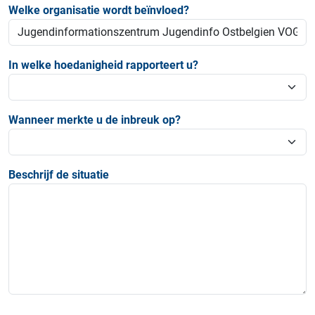
Welke organisatie wordt beïnvloed?
In welke hoedanigheid rapporteert u?
Wanneer merkte u de inbreuk op?
Beschrijf de situatie