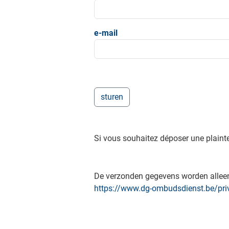
e-mail
Si vous souhaitez déposer une plainte 
De verzonden gegevens worden alleen 
https://www.dg-ombudsdienst.be/pri