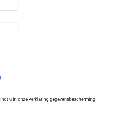
t
indt u in onze verklaring gegevensbescherming: