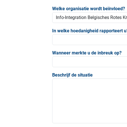
Welke organisatie wordt beïnvloed?
In welke hoedanigheid rapporteert u
Wanneer merkte u de inbreuk op?
Beschrijf de situatie