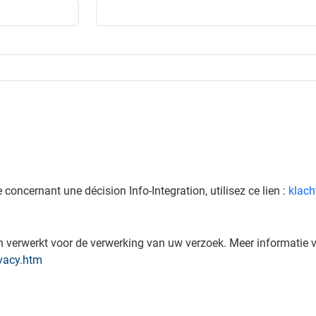
concernant une décision Info-Integration, utilisez ce lien :
klach
verwerkt voor de verwerking van uw verzoek. Meer informatie v
vacy.htm