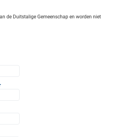
van de Duitstalige Gemeenschap en worden niet
r