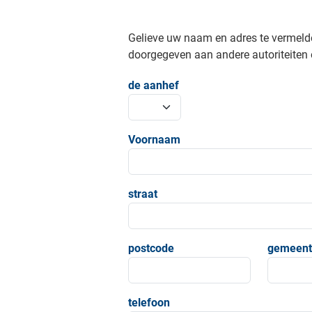
Gelieve uw naam en adres te vermeld
doorgegeven aan andere autoriteiten o
de aanhef
Voornaam
straat
postcode
gemeent
telefoon