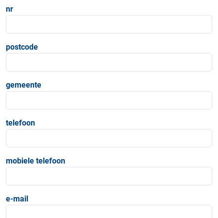
nr
postcode
gemeente
telefoon
mobiele telefoon
e-mail