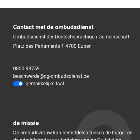
Contact met de ombudsdienst
Ombudsdienst der Deutschsprachigen Gemeinschaft
Platz des Parlaments 1
4700
Eupen
0800 98759
beschwerde@dg-ombudsdienst.be
gemakkelijke taal
de missie
De ombudsvrouw kan bemiddelen tussen de burger en