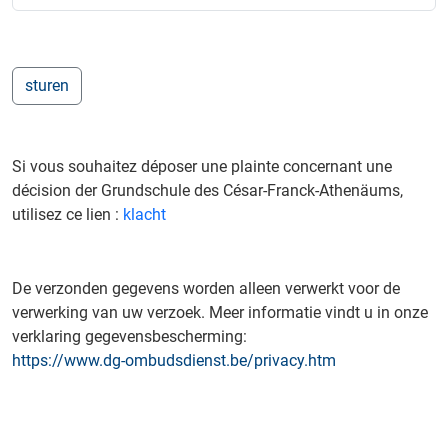
Si vous souhaitez déposer une plainte concernant une
décision der Grundschule des César-Franck-Athenäums,
utilisez ce lien :
klacht
De verzonden gegevens worden alleen verwerkt voor de
verwerking van uw verzoek. Meer informatie vindt u in onze
verklaring gegevensbescherming:
https://www.dg-ombudsdienst.be/privacy.htm