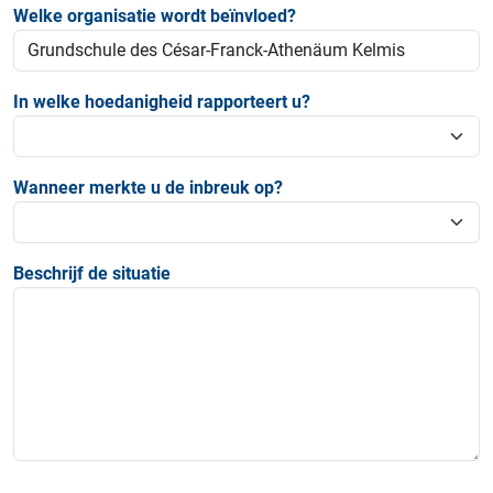
Welke organisatie wordt beïnvloed?
In welke hoedanigheid rapporteert u?
Wanneer merkte u de inbreuk op?
Beschrijf de situatie