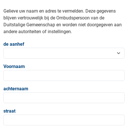
Gelieve uw naam en adres te vermelden. Deze gegevens
blijven vertrouwelijk bij de Ombudspersoon van de
Duitstalige Gemeenschap en worden niet doorgegeven aan
andere autoriteiten of instellingen.
de aanhef
Voornaam
achternaam
straat