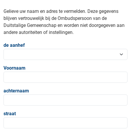
Gelieve uw naam en adres te vermelden. Deze gegevens
blijven vertrouwelijk bij de Ombudspersoon van de
Duitstalige Gemeenschap en worden niet doorgegeven aan
andere autoriteiten of instellingen.
de aanhef
Voornaam
achternaam
straat