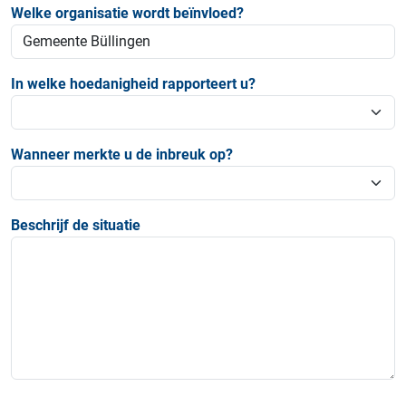
Welke organisatie wordt beïnvloed?
In welke hoedanigheid rapporteert u?
Wanneer merkte u de inbreuk op?
Beschrijf de situatie