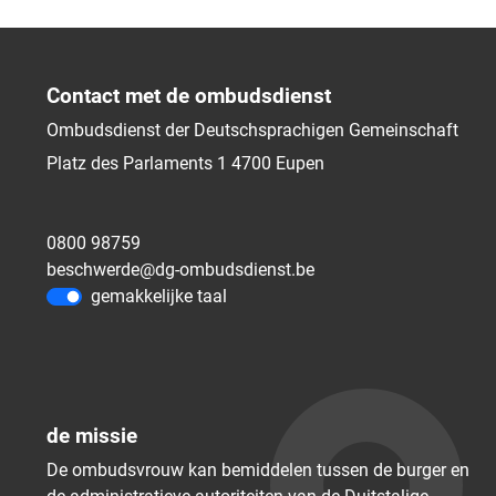
Contact met de ombudsdienst
Ombudsdienst der Deutschsprachigen Gemeinschaft
Platz des Parlaments 1
4700
Eupen
0800 98759
beschwerde@dg-ombudsdienst.be
gemakkelijke taal
de missie
De ombudsvrouw kan bemiddelen tussen de burger en