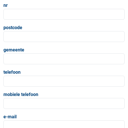
nr
postcode
gemeente
telefoon
mobiele telefoon
e-mail