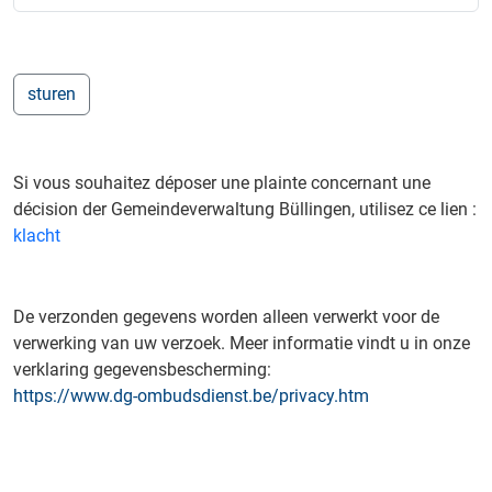
Si vous souhaitez déposer une plainte concernant une
décision der Gemeindeverwaltung Büllingen, utilisez ce lien :
klacht
De verzonden gegevens worden alleen verwerkt voor de
verwerking van uw verzoek. Meer informatie vindt u in onze
verklaring gegevensbescherming:
https://www.dg-ombudsdienst.be/privacy.htm