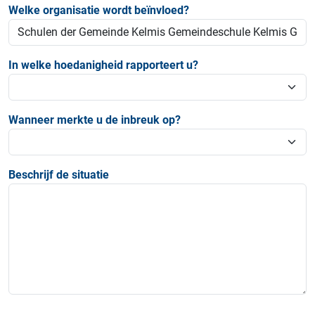
Welke organisatie wordt beïnvloed?
In welke hoedanigheid rapporteert u?
Wanneer merkte u de inbreuk op?
Beschrijf de situatie