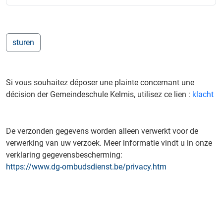
Si vous souhaitez déposer une plainte concernant une
décision der Gemeindeschule Kelmis, utilisez ce lien :
klacht
De verzonden gegevens worden alleen verwerkt voor de
verwerking van uw verzoek. Meer informatie vindt u in onze
verklaring gegevensbescherming:
https://www.dg-ombudsdienst.be/privacy.htm