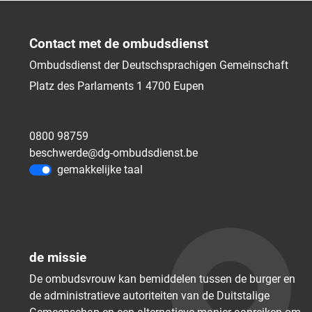
Contact met de ombudsdienst
Ombudsdienst der Deutschsprachigen Gemeinschaft
Platz des Parlaments 1
4700
Eupen
0800 98759
beschwerde@dg-ombudsdienst.be
gemakkelijke taal
de missie
De ombudsvrouw kan bemiddelen tussen de burger en
de administratieve autoriteiten van de Duitstalige