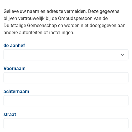
Gelieve uw naam en adres te vermelden. Deze gegevens
blijven vertrouwelijk bij de Ombudspersoon van de
Duitstalige Gemeenschap en worden niet doorgegeven aan
andere autoriteiten of instellingen.
de aanhef
Voornaam
achternaam
straat