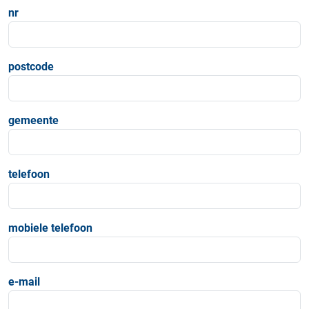
nr
postcode
gemeente
telefoon
mobiele telefoon
e-mail