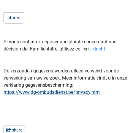
Si vous souhaitez déposer une plainte concernant une
décision der Familienhilfe, utilisez ce lien :
klacht
De verzonden gegevens worden alleen verwerkt voor de
verwerking van uw verzoek. Meer informatie vindt u in onze
verklaring gegevensbescherming:
https://www.dg-ombudsdienst.be/privacy.htm
share