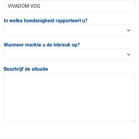
In welke hoedanigheid rapporteert u?
Wanneer merkte u de inbreuk op?
Beschrijf de situatie