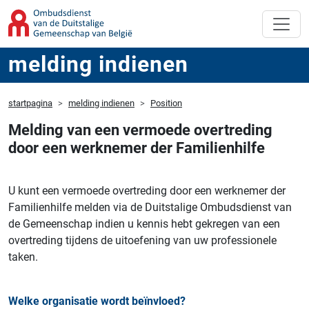
melding indienen
startpagina
melding indienen
Position
Melding van een vermoede overtreding
door een werknemer der Familienhilfe
U kunt een vermoede overtreding door een werknemer der
Familienhilfe melden via de Duitstalige Ombudsdienst van
de Gemeenschap indien u kennis hebt gekregen van een
overtreding tijdens de uitoefening van uw professionele
taken.
Welke organisatie wordt beïnvloed?