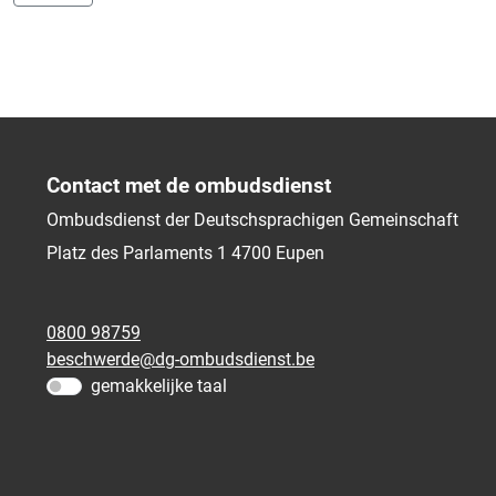
Contact met de ombudsdienst
Ombudsdienst der Deutschsprachigen Gemeinschaft
Platz des Parlaments 1
4700
Eupen
0800 98759
beschwerde@dg-ombudsdienst.be
gemakkelijke taal