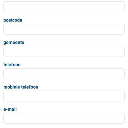
postcode
gemeente
telefoon
mobiele telefoon
e-mail