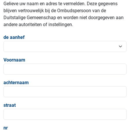
Gelieve uw naam en adres te vermelden. Deze gegevens
blijven vertrouwelijk bij de Ombudspersoon van de
Duitstalige Gemeenschap en worden niet doorgegeven aan
andere autoriteiten of instellingen.
de aanhef
Voornaam
achternaam
straat
nr