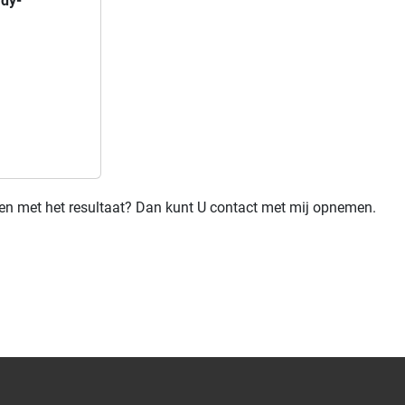
rdy-
den met het resultaat? Dan kunt U contact met mij opnemen.