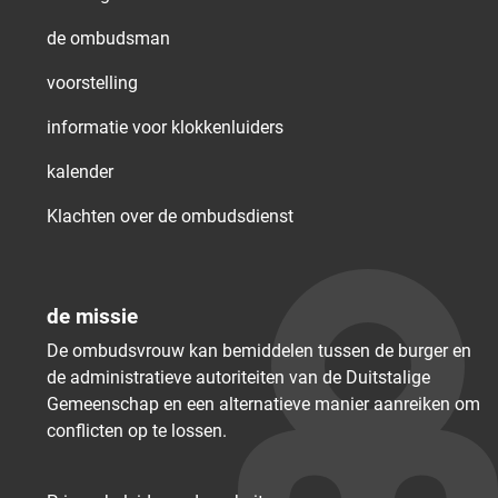
de ombudsman
voorstelling
informatie voor klokkenluiders
kalender
Klachten over de ombudsdienst
de missie
De ombudsvrouw kan bemiddelen tussen de burger en
de administratieve autoriteiten van de Duitstalige
Gemeenschap en een alternatieve manier aanreiken om
conflicten op te lossen.