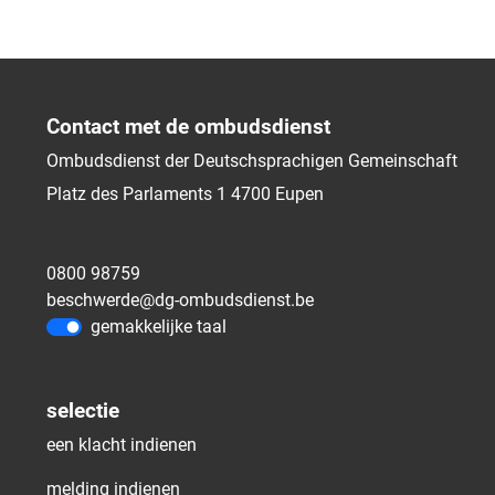
Contact met de ombudsdienst
Ombudsdienst der Deutschsprachigen Gemeinschaft
Platz des Parlaments 1
4700
Eupen
0800 98759
beschwerde@dg-ombudsdienst.be
gemakkelijke taal
selectie
een klacht indienen
melding indienen