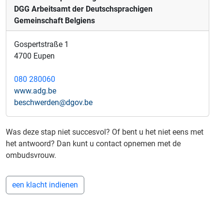
DGG Arbeitsamt der Deutschsprachigen
Gemeinschaft Belgiens
Gospertstraße 1
4700 Eupen
080 280060
www.adg.be
beschwerden@dgov.be
Was deze stap niet succesvol? Of bent u het niet eens met
het antwoord? Dan kunt u contact opnemen met de
ombudsvrouw.
een klacht indienen