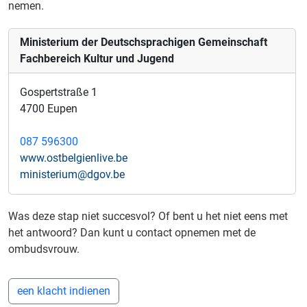
nemen.
Ministerium der Deutschsprachigen Gemeinschaft
Fachbereich Kultur und Jugend
Gospertstraße 1
4700 Eupen
087 596300
www.ostbelgienlive.be
ministerium@dgov.be
Was deze stap niet succesvol? Of bent u het niet eens met
het antwoord? Dan kunt u contact opnemen met de
ombudsvrouw.
een klacht indienen