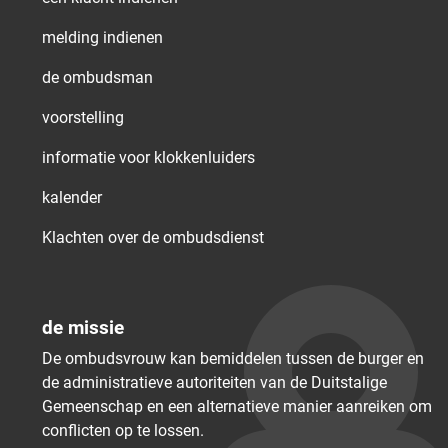
melding indienen
de ombudsman
voorstelling
informatie voor klokkenluiders
kalender
Klachten over de ombudsdienst
de missie
De ombudsvrouw kan bemiddelen tussen de burger en
de administratieve autoriteiten van de Duitstalige
Gemeenschap en een alternatieve manier aanreiken om
conflicten op te lossen.