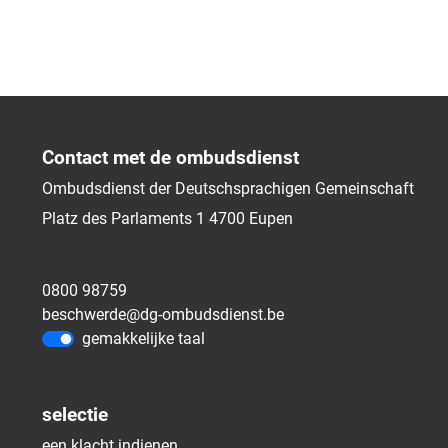
Contact met de ombudsdienst
Ombudsdienst der Deutschsprachigen Gemeinschaft
Platz des Parlaments 1
4700
Eupen
0800 98759
beschwerde@dg-ombudsdienst.be
gemakkelijke taal
selectie
een klacht indienen