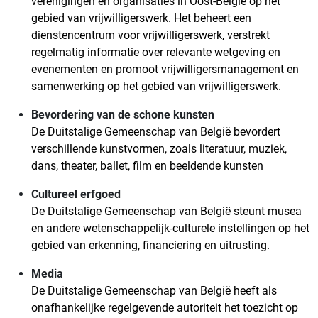
verenigingen en organisaties in Oost-België op het
gebied van vrijwilligerswerk. Het beheert een
dienstencentrum voor vrijwilligerswerk, verstrekt
regelmatig informatie over relevante wetgeving en
evenementen en promoot vrijwilligersmanagement en
samenwerking op het gebied van vrijwilligerswerk.
Bevordering van de schone kunsten
De Duitstalige Gemeenschap van België bevordert
verschillende kunstvormen, zoals literatuur, muziek,
dans, theater, ballet, film en beeldende kunsten
Cultureel erfgoed
De Duitstalige Gemeenschap van België steunt musea
en andere wetenschappelijk-culturele instellingen op het
gebied van erkenning, financiering en uitrusting.
Media
De Duitstalige Gemeenschap van België heeft als
onafhankelijke regelgevende autoriteit het toezicht op