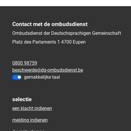
Contact met de ombudsdienst
Ombudsdienst der Deutschsprachigen Gemeinschaft
Platz des Parlaments 1
4700
Eupen
0800 98759
beschwerde@dg-ombudsdienst.be
gemakkelijke taal
selectie
een klacht indienen
melding indienen