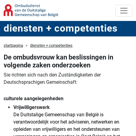
diensten + competenties
startpagina
diensten + competenties
De ombudsvrouw kan beslissingen in
volgende zaken onderzoeken
Sie richten sich nach den Zuständigkeiten der
Deutschsprachigen Gemeinschaft:
culturele aangelegenheden
Vrijwilligerswerk
De Duitstalige Gemeenschap van België is
verantwoordelijk voor het adviseren, netwerken en
opleiden van vrijwilligers en het ondersteunen van