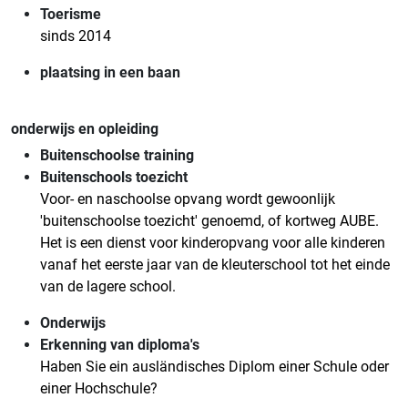
Toerisme
sinds 2014
plaatsing in een baan
onderwijs en opleiding
Buitenschoolse training
Buitenschools toezicht
Voor- en naschoolse opvang wordt gewoonlijk
'buitenschoolse toezicht' genoemd, of kortweg AUBE.
Het is een dienst voor kinderopvang voor alle kinderen
vanaf het eerste jaar van de kleuterschool tot het einde
van de lagere school.
Onderwijs
Erkenning van diploma's
Haben Sie ein ausländisches Diplom einer Schule oder
einer Hochschule?