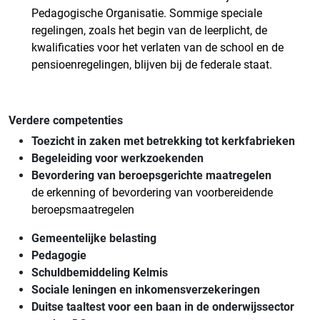
Pedagogische Organisatie. Sommige speciale
regelingen, zoals het begin van de leerplicht, de
kwalificaties voor het verlaten van de school en de
pensioenregelingen, blijven bij de federale staat.
Verdere competenties
Toezicht in zaken met betrekking tot kerkfabrieken
Begeleiding voor werkzoekenden
Bevordering van beroepsgerichte maatregelen
de erkenning of bevordering van voorbereidende
beroepsmaatregelen
Gemeentelijke belasting
Pedagogie
Schuldbemiddeling Kelmis
Sociale leningen en inkomensverzekeringen
Duitse taaltest voor een baan in de onderwijssector