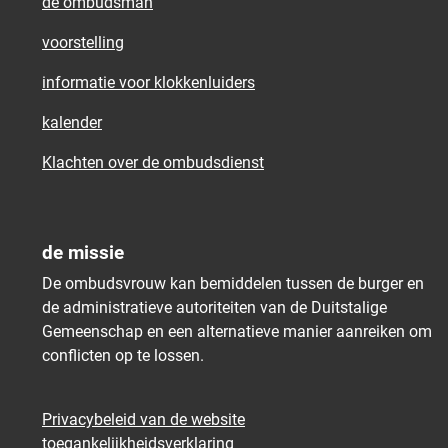
de ombudsman
voorstelling
informatie voor klokkenluiders
kalender
Klachten over de ombudsdienst
de missie
De ombudsvrouw kan bemiddelen tussen de burger en
de administratieve autoriteiten van de Duitstalige
Gemeenschap en een alternatieve manier aanreiken om
conflicten op te lossen.
Privacybeleid van de website
toegankelijkheidsverklaring