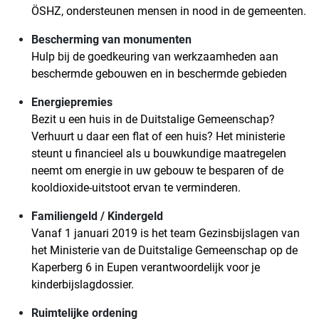
ÖSHZ, ondersteunen mensen in nood in de gemeenten.
Bescherming van monumenten
Hulp bij de goedkeuring van werkzaamheden aan
beschermde gebouwen en in beschermde gebieden
Energiepremies
Bezit u een huis in de Duitstalige Gemeenschap?
Verhuurt u daar een flat of een huis? Het ministerie
steunt u financieel als u bouwkundige maatregelen
neemt om energie in uw gebouw te besparen of de
kooldioxide-uitstoot ervan te verminderen.
Familiengeld / Kindergeld
Vanaf 1 januari 2019 is het team Gezinsbijslagen van
het Ministerie van de Duitstalige Gemeenschap op de
Kaperberg 6 in Eupen verantwoordelijk voor je
kinderbijslagdossier.
Ruimtelijke ordening