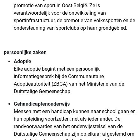
promotie van sport in Oost-België. Ze is
verantwoordelijk voor de ontwikkeling van
sportinfrastructuur, de promotie van volkssporten en de
ondersteuning van sportclubs op haar grondgebied.
persoonlijke zaken
Adoptie
Elke adoptie begint met een persoonlijk
informatiegesprek bij de Communautaire
Adoptieautoriteit (ZBGA) van het Ministerie van de
Duitstalige Gemeenschap.
Gehandicaptenonderwijs
Mensen met een handicap kunnen naar school gaan en
hun opleiding voortzetten, net als ieder ander. De
randvoorwaarden van het onderwijsstelsel van de
Duitstalige Gemeenschap zijn op elkaar afgestemd om