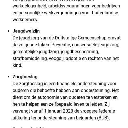
werkgelegenheid, arbeidsvergunningen voor bedrijven
en persoonlijke werkvergunningen voor buitenlandse
werknemers.
Jeugdwelzijn
De jeugdzorg van de Duitstalige Gemeenschap omvat
de volgende taken: Preventie, consensuele jeugdzorg,
gerechtelijke jeugdzorg, jeugdbescherming,
strafbemiddeling, voogdij, adoptie en rechten van het
kind.
Zorgtoeslag
De zorgtoeslag is een financiële ondersteuning voor
ouderen die behoefte hebben aan ondersteuning. Het
dient om de autonomie van ouderen te versterken en
hen te helpen een zelfbepaald leven te leiden. Zij
vervangt vanaf 1 januari 2023 de vroegere federale
uitkering ter ondersteuning van bejaarden (BUB).