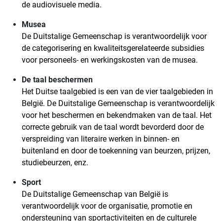
de audiovisuele media.
Musea
De Duitstalige Gemeenschap is verantwoordelijk voor
de categorisering en kwaliteitsgerelateerde subsidies
voor personeels- en werkingskosten van de musea.
De taal beschermen
Het Duitse taalgebied is een van de vier taalgebieden in
België. De Duitstalige Gemeenschap is verantwoordelijk
voor het beschermen en bekendmaken van de taal. Het
correcte gebruik van de taal wordt bevorderd door de
verspreiding van literaire werken in binnen- en
buitenland en door de toekenning van beurzen, prijzen,
studiebeurzen, enz.
Sport
De Duitstalige Gemeenschap van België is
verantwoordelijk voor de organisatie, promotie en
ondersteuning van sportactiviteiten en de culturele