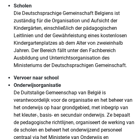
Scholen
Die Deutschsprachige Gemeinschaft Belgiens ist
zuständig für die Organisation und Aufsicht der
Kindergärten, einschließlich der pädagogischen
Leitlinien und der Gewährleistung eines kostenlosen
Kindergartenplatzes ab dem Alter von zweieinhalb
Jahren. Der Bereich fällt unter den Fachbereich
Ausbildung und Unterrichtsorganisation des
Ministeriums der Deutschsprachigen Gemeinschaft.
Vervoer naar school
Onderwijsorganisatie
De Duitstalige Gemeenschap van België is
verantwoordelijk voor de organisatie en het beheer van
het onderwijs op haar grondgebied, met inbegrip van
het kleuter-, basis- en secundair onderwijs. Ze bepaalt
de pedagogische richtlijnen, organiseert de werking van
de scholen en beheert het onderwijzend personeel
centraal via het Ministerie van Onderwijs en