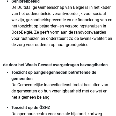
Seniorenbeleid
De Duitstalige Gemeenschap van België is in het kader
van het ouderenbeleid verantwoordelijk voor sociaal
welzijn, gezondheidspreventie en de financiering van en
het toezicht op bejaarden- en verzorgingstehuizen in
Oost-België. Ze geeft vorm aan de randvoorwaarden
voor rusthuizen en ondersteunt zo de levenskwaliteit en
de zorg voor ouderen op haar grondgebied.
de door het Waals Gewest overgedragen bevoegdheden
Toezicht op aangelegenheden betreffende de
gemeenten
De Gemeentelijke Inspectiedienst toetst besluiten van
de gemeenten op hun verenigbaarheid met de wet en
het algemeen belang.
Toezicht op de ÖSHZ
De openbare centra voor sociale bijstand, kortweg