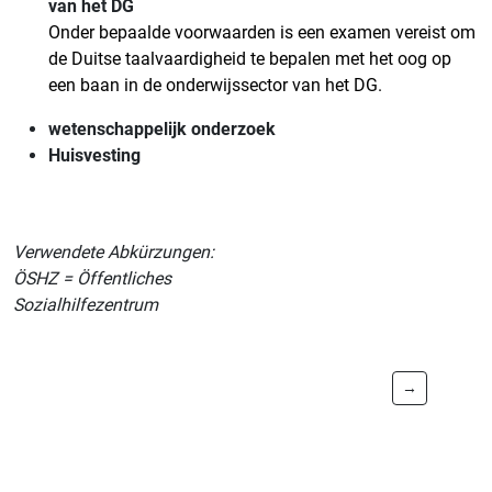
van het DG
Onder bepaalde voorwaarden is een examen vereist om
de Duitse taalvaardigheid te bepalen met het oog op
een baan in de onderwijssector van het DG.
wetenschappelijk onderzoek
Huisvesting
Verwendete Abkürzungen:
ÖSHZ = Öffentliches
Sozialhilfezentrum
→