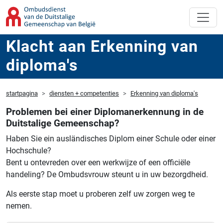
Klacht aan Erkenning van
diploma's
startpagina
diensten + competenties
Erkenning van diploma's
Problemen bei einer Diplomanerkennung in de
Duitstalige Gemeenschap?
Haben Sie ein ausländisches Diplom einer Schule oder einer
Hochschule?
Bent u ontevreden over een werkwijze of een officiële
handeling?
De Ombudsvrouw steunt u in uw bezorgdheid.
Als eerste stap moet u proberen zelf uw zorgen weg te
nemen.