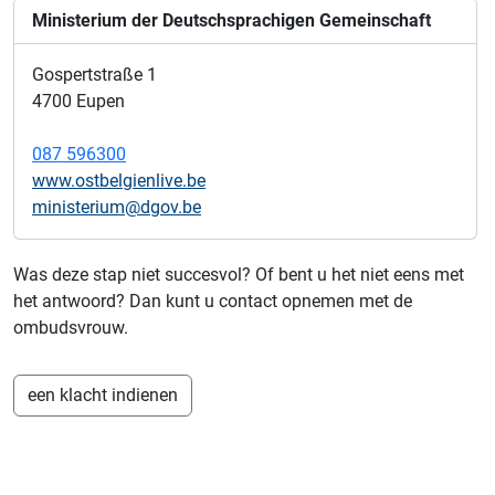
Ministerium der Deutschsprachigen Gemeinschaft
Gospertstraße 1
4700 Eupen
087 596300
www.ostbelgienlive.be
ministerium@dgov.be
Was deze stap niet succesvol? Of bent u het niet eens met
het antwoord? Dan kunt u contact opnemen met de
ombudsvrouw.
een klacht indienen