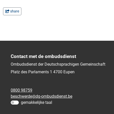
share
Contact met de ombudsdienst
Ombudsdienst der Deutschsprachigen Gemeinschaft
Platz des Parlaments 1
4700
Eupen
0800 98759
beschwerde@dg-ombudsdienst.be
gemakkelijke taal