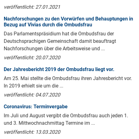
veröffentlicht: 27.01.2021
Nachforschungen zu den Vorwürfen und Behauptungen in
Bezug auf Vivias durch die Ombudsfrau
Das Parlamentspräsidium hat die Ombudsfrau der
Deutschsprachigen Gemeinschaft damit beauftragt
Nachforschungen über die Arbeitsweise und ...
veröffentlicht: 20.07.2020
Der Jahresbericht 2019 der Ombudsfrau liegt vor.
Am 25. Mai stellte die Ombudsfrau ihren Jahresbericht vor.
In 2019 erhielt sie um die ...
veröffentlicht: 04.07.2020
Coronavirus: Terminvergabe
Im Juli und August vergibt die Ombudsfrau auch jeden 1.
und 3. Mittwochnachmittag Termine im ...
veröffentlicht: 13.03.2020