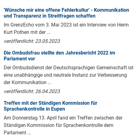
'Wünsche mir eine offene Fehlerkultur' - Kommunikation
und Transparenz in Streitfragen schaffen
Im GrenzEcho vom 3. Mai 2023 ist ein Interview von Herrn
Kurt Pothen mit der ...
veröffentlicht: 23.05.2023
Die Ombudsfrau stellte den Jahresbericht 2022 im
Parlament vor
Der Ombudsdienst der Deutschsprachigen Gemeinschaft ist
eine unabhängige und neutrale Instanz zur Verbesserung
der Kommunikation ...
veröffentlicht: 26.04.2023
Treffen mit der Ständigen Kommission für
Sprachenkontrolle in Eupen
Am Donnerstag 13. April fand ein Treffen zwischen der
Ständigen Kommission für Sprachenkontrolle dem
Parlament ...