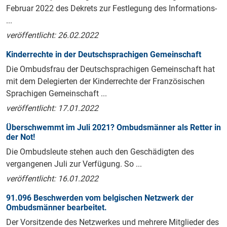
Februar 2022 des Dekrets zur Festlegung des Informations-
...
veröffentlicht: 26.02.2022
Kinderrechte in der Deutschsprachigen Gemeinschaft
Die Ombudsfrau der Deutschsprachigen Gemeinschaft hat
mit dem Delegierten der Kinderrechte der Französischen
Sprachigen Gemeinschaft ...
veröffentlicht: 17.01.2022
Überschwemmt im Juli 2021? Ombudsmänner als Retter in
der Not!
Die Ombudsleute stehen auch den Geschädigten des
vergangenen Juli zur Verfügung. So ...
veröffentlicht: 16.01.2022
91.096 Beschwerden vom belgischen Netzwerk der
Ombudsmänner bearbeitet.
Der Vorsitzende des Netzwerkes und mehrere Mitglieder des