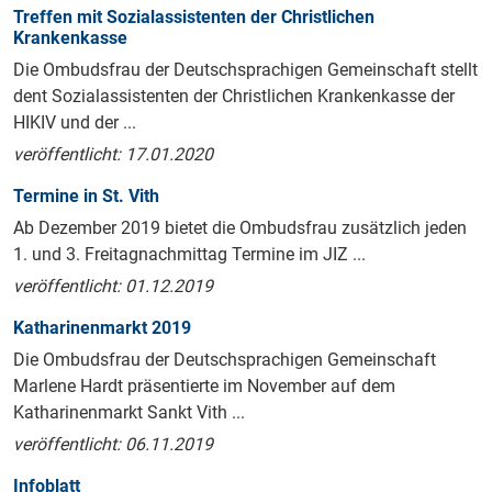
Treffen mit Sozialassistenten der Christlichen
Krankenkasse
Die Ombudsfrau der Deutschsprachigen Gemeinschaft stellt
dent Sozialassistenten der Christlichen Krankenkasse der
HIKIV und der ...
veröffentlicht: 17.01.2020
Termine in St. Vith
Ab Dezember 2019 bietet die Ombudsfrau zusätzlich jeden
1. und 3. Freitagnachmittag Termine im JIZ ...
veröffentlicht: 01.12.2019
Katharinenmarkt 2019
Die Ombudsfrau der Deutschsprachigen Gemeinschaft
Marlene Hardt präsentierte im November auf dem
Katharinenmarkt Sankt Vith ...
veröffentlicht: 06.11.2019
Infoblatt