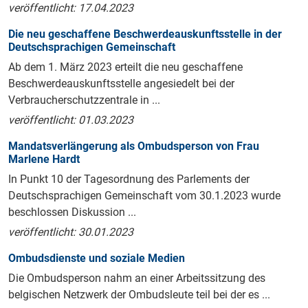
veröffentlicht: 17.04.2023
Die neu geschaffene Beschwerdeauskunftsstelle in der
Deutschsprachigen Gemeinschaft
Ab dem 1. März 2023 erteilt die neu geschaffene
Beschwerdeauskunftsstelle angesiedelt bei der
Verbraucherschutzzentrale in ...
veröffentlicht: 01.03.2023
Mandatsverlängerung als Ombudsperson von Frau
Marlene Hardt
In Punkt 10 der Tagesordnung des Parlements der
Deutschsprachigen Gemeinschaft vom 30.1.2023 wurde
beschlossen Diskussion ...
veröffentlicht: 30.01.2023
Ombudsdienste und soziale Medien
Die Ombudsperson nahm an einer Arbeitssitzung des
belgischen Netzwerk der Ombudsleute teil bei der es ...