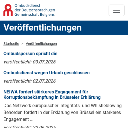
Veröffentlichungen
Startseite
Veröffentlichungen
Ombudsperson spricht die
veröffentlicht: 03.07.2026
Ombudsdienst wegen Urlaub geschlossen
veröffentlicht: 02.07.2026
NEIWA fordert stärkeres Engagement für
Korruptionsbekämpfung in Brüsseler Erklärung
Das Netzwerk europäischer Integritäts- und Whistleblowing-
Behörden fordert in der Erklärung von Brüssel ein stärkeres
Engagement ...
veröffentlicht: 20.06.2025