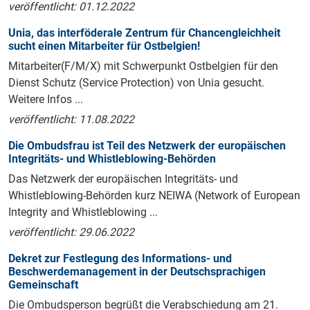
veröffentlicht: 01.12.2022
Unia, das interföderale Zentrum für Chancengleichheit
sucht einen Mitarbeiter für Ostbelgien!
Mitarbeiter(F/M/X) mit Schwerpunkt Ostbelgien für den
Dienst Schutz (Service Protection) von Unia gesucht.
Weitere Infos ...
veröffentlicht: 11.08.2022
Die Ombudsfrau ist Teil des Netzwerk der europäischen
Integritäts- und Whistleblowing-Behörden
Das Netzwerk der europäischen Integritäts- und
Whistleblowing-Behörden kurz NEIWA (Network of European
Integrity and Whistleblowing ...
veröffentlicht: 29.06.2022
Dekret zur Festlegung des Informations- und
Beschwerdemanagement in der Deutschsprachigen
Gemeinschaft
Die Ombudsperson begrüßt die Verabschiedung am 21.