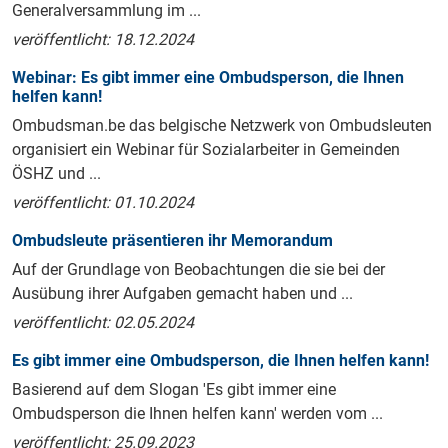
Generalversammlung im ...
veröffentlicht: 18.12.2024
Webinar: Es gibt immer eine Ombudsperson, die Ihnen
helfen kann!
Ombudsman.be das belgische Netzwerk von Ombudsleuten
organisiert ein Webinar für Sozialarbeiter in Gemeinden
ÖSHZ und ...
veröffentlicht: 01.10.2024
Ombudsleute präsentieren ihr Memorandum
Auf der Grundlage von Beobachtungen die sie bei der
Ausübung ihrer Aufgaben gemacht haben und ...
veröffentlicht: 02.05.2024
Es gibt immer eine Ombudsperson, die Ihnen helfen kann!
Basierend auf dem Slogan 'Es gibt immer eine
Ombudsperson die Ihnen helfen kann' werden vom ...
veröffentlicht: 25.09.2023