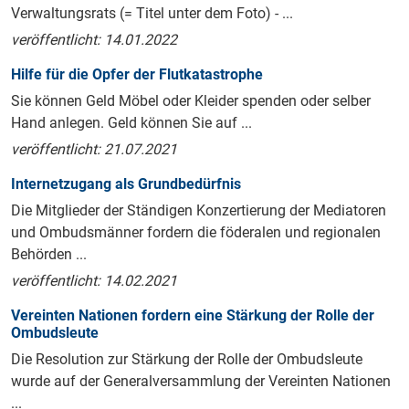
Verwaltungsrats (= Titel unter dem Foto) - ...
veröffentlicht: 14.01.2022
Hilfe für die Opfer der Flutkatastrophe
Sie können Geld Möbel oder Kleider spenden oder selber
Hand anlegen. Geld können Sie auf ...
veröffentlicht: 21.07.2021
Internetzugang als Grundbedürfnis
Die Mitglieder der Ständigen Konzertierung der Mediatoren
und Ombudsmänner fordern die föderalen und regionalen
Behörden ...
veröffentlicht: 14.02.2021
Vereinten Nationen fordern eine Stärkung der Rolle der
Ombudsleute
Die Resolution zur Stärkung der Rolle der Ombudsleute
wurde auf der Generalversammlung der Vereinten Nationen
...