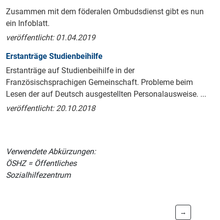
Zusammen mit dem föderalen Ombudsdienst gibt es nun
ein Infoblatt.
veröffentlicht: 01.04.2019
Erstanträge Studienbeihilfe
Erstanträge auf Studienbeihilfe in der
Französischsprachigen Gemeinschaft. Probleme beim
Lesen der auf Deutsch ausgestellten Personalausweise. ...
veröffentlicht: 20.10.2018
Verwendete Abkürzungen:
ÖSHZ = Öffentliches
Sozialhilfezentrum
→