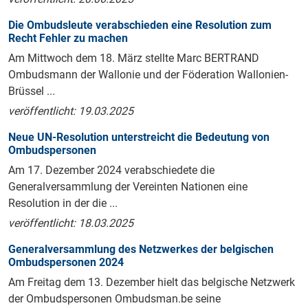
Die Ombudsleute verabschieden eine Resolution zum
Recht Fehler zu machen
Am Mittwoch dem 18. März stellte Marc BERTRAND
Ombudsmann der Wallonie und der Föderation Wallonien-
Brüssel ...
veröffentlicht: 19.03.2025
Neue UN-Resolution unterstreicht die Bedeutung von
Ombudspersonen
Am 17. Dezember 2024 verabschiedete die
Generalversammlung der Vereinten Nationen eine
Resolution in der die ...
veröffentlicht: 18.03.2025
Generalversammlung des Netzwerkes der belgischen
Ombudspersonen 2024
Am Freitag dem 13. Dezember hielt das belgische Netzwerk
der Ombudspersonen Ombudsman.be seine