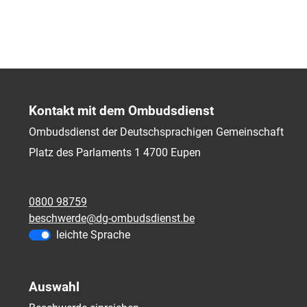
Kontakt mit dem Ombudsdienst
Ombudsdienst der Deutschsprachigen Gemeinschaft
Platz des Parlaments 1
4700
Eupen
0800 98759
beschwerde@dg-ombudsdienst.be
leichte Sprache
Auswahl