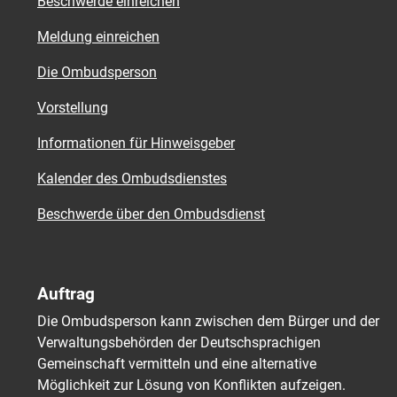
Beschwerde einreichen
Meldung einreichen
Die Ombudsperson
Vorstellung
Informationen für Hinweisgeber
Kalender des Ombudsdienstes
Beschwerde über den Ombudsdienst
Auftrag
Die Ombudsperson kann zwischen dem Bürger und der
Verwaltungsbehörden der Deutschsprachigen
Gemeinschaft vermitteln und eine alternative
Möglichkeit zur Lösung von Konflikten aufzeigen.