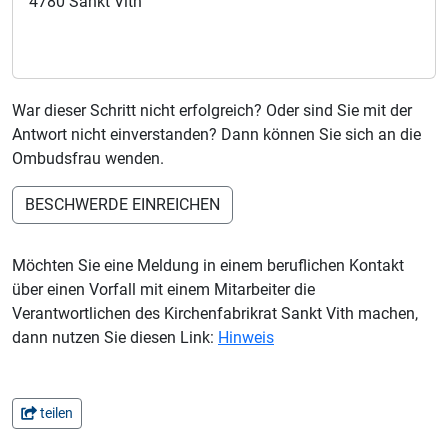
4780 Sankt Vith
War dieser Schritt nicht erfolgreich? Oder sind Sie mit der
Antwort nicht einverstanden? Dann können Sie sich an die
Ombudsfrau wenden.
BESCHWERDE EINREICHEN
Möchten Sie eine Meldung in einem beruflichen Kontakt
über einen Vorfall mit einem Mitarbeiter die
Verantwortlichen des Kirchenfabrikrat Sankt Vith machen,
dann nutzen Sie diesen Link:
Hinweis
teilen