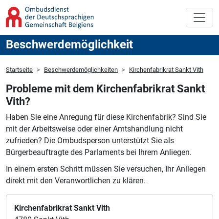
Beschwerdemöglichkeit
Startseite
Beschwerdemöglichkeiten
Kirchenfabrikrat Sankt Vith
Probleme mit dem Kirchenfabrikrat Sankt
Vith?
Haben Sie eine Anregung für diese Kirchenfabrik?
Sind Sie
mit der Arbeitsweise oder einer Amtshandlung nicht
zufrieden?
Die Ombudsperson unterstützt Sie als
Bürgerbeauftragte des Parlaments bei Ihrem Anliegen.
In einem ersten Schritt müssen Sie versuchen, Ihr Anliegen
direkt mit den Veranwortlichen zu klären.
Kirchenfabrikrat Sankt Vith