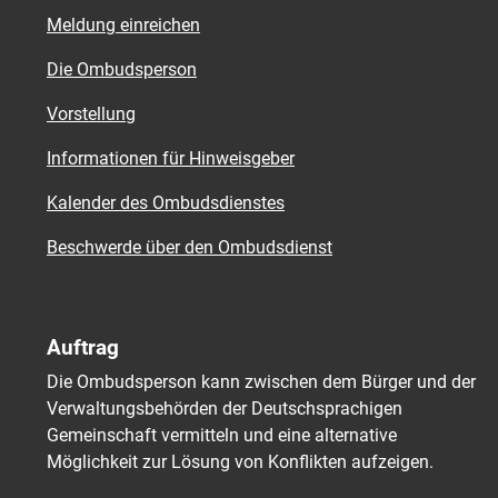
Meldung einreichen
Die Ombudsperson
Vorstellung
Informationen für Hinweisgeber
Kalender des Ombudsdienstes
Beschwerde über den Ombudsdienst
Auftrag
Die Ombudsperson kann zwischen dem Bürger und der
Verwaltungsbehörden der Deutschsprachigen
Gemeinschaft vermitteln und eine alternative
Möglichkeit zur Lösung von Konflikten aufzeigen.