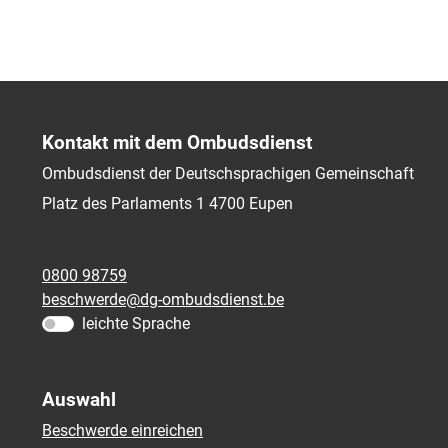
Kontakt mit dem Ombudsdienst
Ombudsdienst der Deutschsprachigen Gemeinschaft
Platz des Parlaments 1
4700
Eupen
0800 98759
beschwerde@dg-ombudsdienst.be
leichte Sprache
Auswahl
Beschwerde einreichen