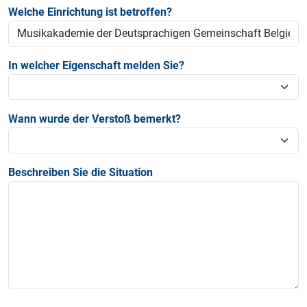
Welche Einrichtung ist betroffen?
In welcher Eigenschaft melden Sie?
Wann wurde der Verstoß bemerkt?
Beschreiben Sie die Situation