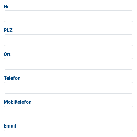
Nr
PLZ
Ort
Telefon
Mobiltelefon
Email