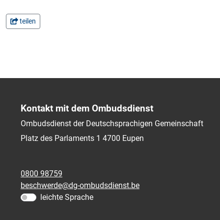
teilen
Kontakt mit dem Ombudsdienst
Ombudsdienst der Deutschsprachigen Gemeinschaft
Platz des Parlaments 1
4700
Eupen
0800 98759
beschwerde@dg-ombudsdienst.be
leichte Sprache