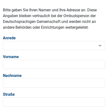
Bitte geben Sie Ihren Namen und Ihre Adresse an. Diese
Angaben bleiben vertraulich bei der Ombudsperson der
Deutschsprachigen Gemeinschaft und werden nicht an
andere Behörden oder Einrichtungen weitergeleitet.
Anrede
Vorname
Nachname
Straße