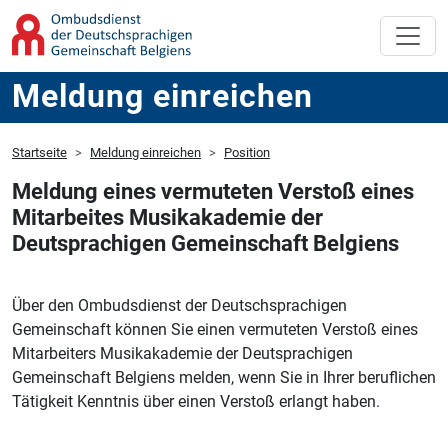
Meldung einreichen
Startseite
Meldung einreichen
Position
Meldung eines vermuteten Verstoß eines
Mitarbeites Musikakademie der
Deutsprachigen Gemeinschaft Belgiens
Über den Ombudsdienst der Deutschsprachigen
Gemeinschaft können Sie einen vermuteten Verstoß eines
Mitarbeiters Musikakademie der Deutsprachigen
Gemeinschaft Belgiens melden, wenn Sie in Ihrer beruflichen
Tätigkeit Kenntnis über einen Verstoß erlangt haben.