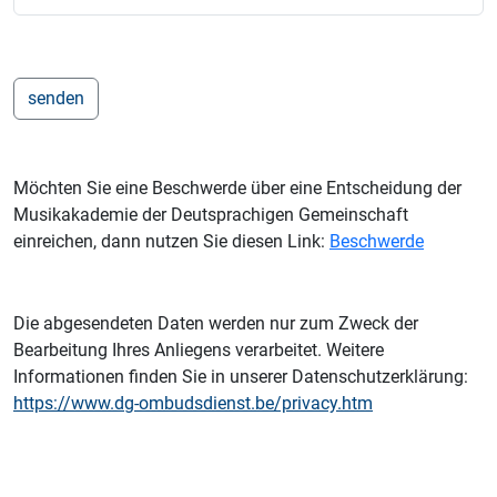
Möchten Sie eine Beschwerde über eine Entscheidung der
Musikakademie der Deutsprachigen Gemeinschaft
einreichen, dann nutzen Sie diesen Link:
Beschwerde
Die abgesendeten Daten werden nur zum Zweck der
Bearbeitung Ihres Anliegens verarbeitet. Weitere
Informationen finden Sie in unserer Datenschutzerklärung:
https://www.dg-ombudsdienst.be/privacy.htm