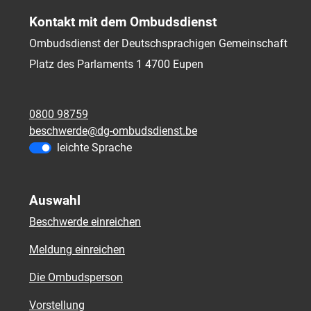
Kontakt mit dem Ombudsdienst
Ombudsdienst der Deutschsprachigen Gemeinschaft
Platz des Parlaments 1
4700
Eupen
0800 98759
beschwerde@dg-ombudsdienst.be
leichte Sprache
Auswahl
Beschwerde einreichen
Meldung einreichen
Die Ombudsperson
Vorstellung