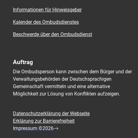
Informationen für Hinweisgeber
Kalender des Ombudsdienstes
Beschwerde über den Ombudsdienst
Auftrag
Die Ombudsperson kann zwischen dem Bürger und der
Verwaltungsbehörden der Deutschsprachigen
Gemeinschaft vermitteln und eine alternative
Möglichkeit zur Lösung von Konflikten aufzeigen.
Datenschutzerklärung der Webseite
Erklärung zur Barrierefreiheit
Impressum ©2026