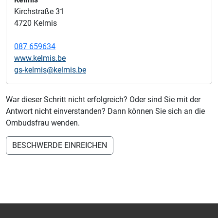
Kirchstraße 31
4720 Kelmis
087 659634
www.kelmis.be
gs-kelmis@kelmis.be
War dieser Schritt nicht erfolgreich? Oder sind Sie mit der
Antwort nicht einverstanden? Dann können Sie sich an die
Ombudsfrau wenden.
BESCHWERDE EINREICHEN