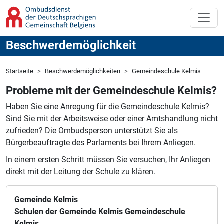
Beschwerdemöglichkeit
Startseite
Beschwerdemöglichkeiten
Gemeindeschule Kelmis
Probleme mit der Gemeindeschule Kelmis?
Haben Sie eine Anregung für die Gemeindeschule Kelmis?
Sind Sie mit der Arbeitsweise oder einer Amtshandlung nicht
zufrieden?
Die Ombudsperson unterstützt Sie als
Bürgerbeauftragte des Parlaments bei Ihrem Anliegen.
In einem ersten Schritt müssen Sie versuchen, Ihr Anliegen
direkt mit der Leitung der Schule zu klären.
Gemeinde Kelmis
Schulen der Gemeinde Kelmis Gemeindeschule
Kelmis