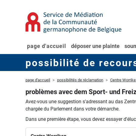
page d'accueil
déposer une plainte
soum
possibilité de recour
page d'accueil
possibilités de réclamation
Centre Worrike
problèmes avec dem Sport- und Freiz
Avez-vous une suggestion s'adressant au das Zent
chargée du Parlement dans votre démarche.
Dans une première étape, vous devez essayer d'éluc