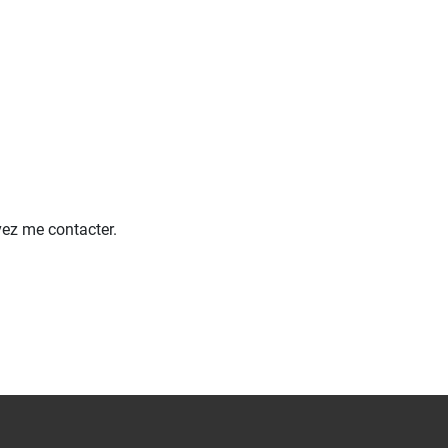
vez me contacter.