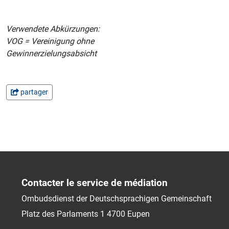
Verwendete Abkürzungen:
VOG = Vereinigung ohne
Gewinnerzielungsabsicht
partager
Contacter le service de médiation
Ombudsdienst der Deutschsprachigen Gemeinschaft
Platz des Parlaments 1
4700
Eupen