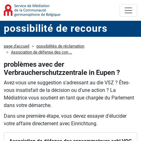
possibilité de recours
page d'accueil
possibilités de réclamation
Association de défense des con ...
problèmes avec der
Verbraucherschutzzentrale in Eupen ?
Avez-vous une suggestion s'adressant au die VSZ ?
Êtes-
vous insatisfait de la décision ou d'une action ?
La
Médiatrice vous soutient en tant que chargée du Parlement
dans votre démarche.
Dans une première étape, vous devez essayer d'élucider
votre affaire directement avec Einrichtung.