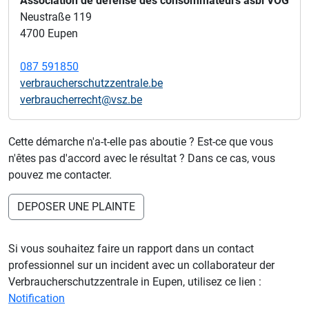
Association de défense des consommateurs asbl VOG
Neustraße 119
4700 Eupen
087 591850
verbraucherschutzzentrale.be
verbraucherrecht@vsz.be
Cette démarche n'a-t-elle pas aboutie ? Est-ce que vous
n'êtes pas d'accord avec le résultat ? Dans ce cas, vous
pouvez me contacter.
DEPOSER UNE PLAINTE
Si vous souhaitez faire un rapport dans un contact
professionnel sur un incident avec un collaborateur der
Verbraucherschutzzentrale in Eupen, utilisez ce lien :
Notification