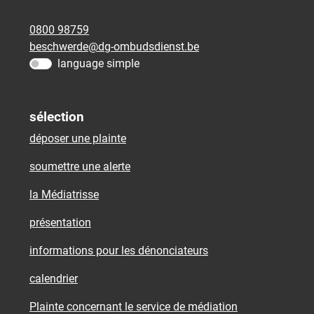
0800 98759
beschwerde@dg-ombudsdienst.be
language simple
sélection
déposer une plainte
soumettre une alerte
la Médiatrisse
présentation
informations pour les dénonciateurs
calendrier
Plainte concernant le service de médiation