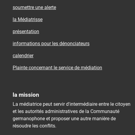
soumettre une alerte
la Médiatrisse
présentation
informations pour les dénonciateurs
calendrier
Plainte concernant le service de médiation
la mission
La médiatrice peut servir d'intermédiaire entre le citoyen
et les autorités administratives de la Communauté
germanophone et proposer une autre manière de
résoudre les conflits.