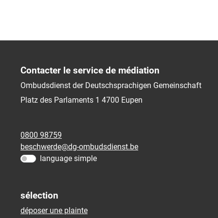
Contacter le service de médiation
Ombudsdienst der Deutschsprachigen Gemeinschaft
Platz des Parlaments 1
4700
Eupen
0800 98759
beschwerde@dg-ombudsdienst.be
language simple
sélection
déposer une plainte