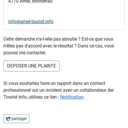
4770 Amel, Montenau
info@amel-tourist.info
Cette démarche n'a-t-elle pas aboutie ? Est-ce que vous
n'êtes pas d'accord avec le résultat ? Dans ce cas, vous
pouvez me contacter.
DEPOSER UNE PLAINTE
Si vous souhaitez faire un rapport dans un contact
professionnel sur un incident avec un collaborateur der
Tourist Info, utilisez ce lien :
Notification
partager