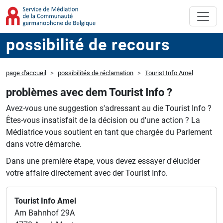
possibilité de recours
page d'accueil
possibilités de réclamation
Tourist Info Amel
problèmes avec dem Tourist Info ?
Avez-vous une suggestion s'adressant au die Tourist Info ?
Êtes-vous insatisfait de la décision ou d'une action ?
La
Médiatrice vous soutient en tant que chargée du Parlement
dans votre démarche.
Dans une première étape, vous devez essayer d'élucider
votre affaire directement avec der Tourist Info.
Tourist Info Amel
Am Bahnhof 29A