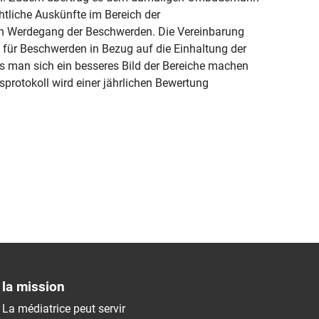
tliche Auskünfte im Bereich der
den Werdegang der Beschwerden. Die Vereinbarung
 für Beschwerden in Bezug auf die Einhaltung der
 man sich ein besseres Bild der Bereiche machen
protokoll wird einer jährlichen Bewertung
la mission
La médiatrice peut servir