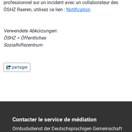
professionnel sur un incident avec un collaborateur des
ÖSHZ Raeren, utilisez ce lien :
Notification
Verwendete Abkürzungen:
ÖSHZ = Öffentliches
Sozialhilfezentrum
partager
Contacter le service de médiation
Ombudsdienst der Deutschsprachigen Gemeinschaft