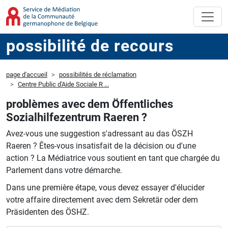
possibilité de recours
page d'accueil
possibilités de réclamation
Centre Public d'Aide Sociale R ...
problèmes avec dem Öffentliches
Sozialhilfezentrum Raeren ?
Avez-vous une suggestion s'adressant au das ÖSZH
Raeren ?
Êtes-vous insatisfait de la décision ou d'une
action ?
La Médiatrice vous soutient en tant que chargée du
Parlement dans votre démarche.
Dans une première étape, vous devez essayer d'élucider
votre affaire directement avec dem Sekretär oder dem
Präsidenten des ÖSHZ.