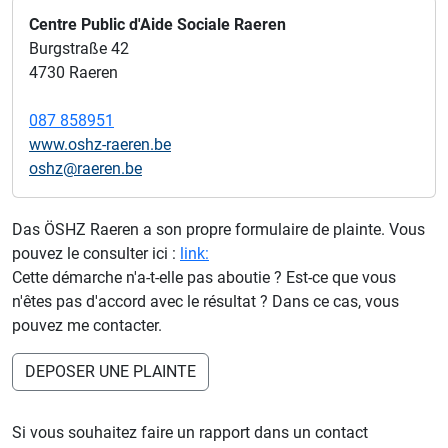
Centre Public d'Aide Sociale Raeren
Burgstraße 42
4730 Raeren
087 858951
www.oshz-raeren.be
oshz@raeren.be
Das ÖSHZ Raeren a son propre formulaire de plainte. Vous
pouvez le consulter ici :
link:
Cette démarche n'a-t-elle pas aboutie ? Est-ce que vous
n'êtes pas d'accord avec le résultat ? Dans ce cas, vous
pouvez me contacter.
DEPOSER UNE PLAINTE
Si vous souhaitez faire un rapport dans un contact