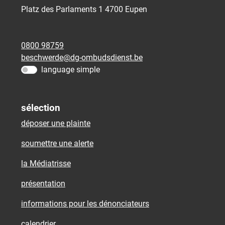
Platz des Parlaments 1
4700
Eupen
0800 98759
beschwerde@dg-ombudsdienst.be
language simple
sélection
déposer une plainte
soumettre une alerte
la Médiatrisse
présentation
informations pour les dénonciateurs
calendrier