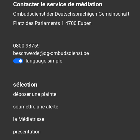
Contacter le service de médiation
Ombudsdienst der Deutschsprachigen Gemeinschaft
Platz des Parlaments 1
4700
Eupen
0800 98759
beschwerde@dg-ombudsdienst.be
language simple
sélection
déposer une plainte
soumettre une alerte
la Médiatrisse
présentation