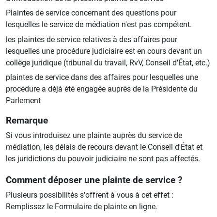
Plaintes de service concernant des questions pour
lesquelles le service de médiation n'est pas compétent.
les plaintes de service relatives à des affaires pour
lesquelles une procédure judiciaire est en cours devant un
collège juridique (tribunal du travail, RvV, Conseil d'État, etc.)
plaintes de service dans des affaires pour lesquelles une
procédure a déjà été engagée auprès de la Présidente du
Parlement
Remarque
Si vous introduisez une plainte auprès du service de
médiation, les délais de recours devant le Conseil d'État et
les juridictions du pouvoir judiciaire ne sont pas affectés.
Comment déposer une plainte de service ?
Plusieurs possibilités s'offrent à vous à cet effet :
Remplissez le
Formulaire de plainte en ligne
.