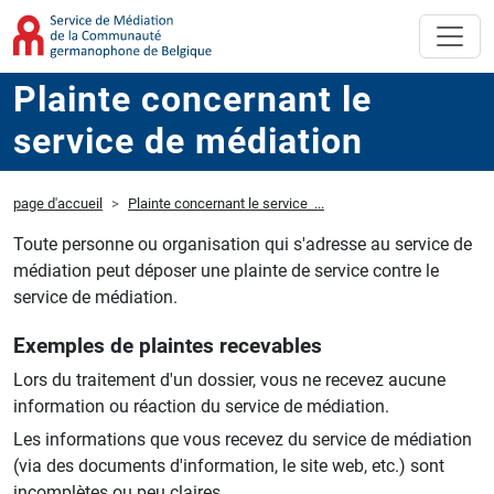
Plainte concernant le
service de médiation
page d'accueil
Plainte concernant le service ...
Toute personne ou organisation qui s'adresse au service de
médiation peut déposer une plainte de service contre le
service de médiation.
Exemples de plaintes recevables
Lors du traitement d'un dossier, vous ne recevez aucune
information ou réaction du service de médiation.
Les informations que vous recevez du service de médiation
(via des documents d'information, le site web, etc.) sont
incomplètes ou peu claires.