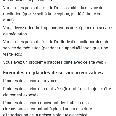
Vous n'êtes pas satisfait de l'accessibilité du service de
médiation (que ce soit à la réception, par téléphone ou
autre).
Vous devez attendre trop longtemps une réponse du service
de médiation.
Vous n'êtes pas satisfait de l'attitude d'un collaborateur du
service de médiation (pendant un appel téléphonique, une
visite, etc.).
Vous avez un problème d'accessibilité avec ce site web ?
Exemples de plaintes de service irrecevables
Plaintes de service anonymes
Plaintes de service non motivées (le motif doit toujours être
clairement exposé)
Plaintes de service concernant des faits ou des
circonstances remontant à plus d'un an à la date
d'introduction de la présente plainte de service