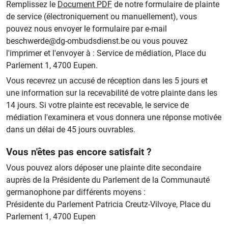
Remplissez le
Document PDF
de notre formulaire de plainte
de service (électroniquement ou manuellement), vous
pouvez nous envoyer le formulaire par e-mail
beschwerde@dg-ombudsdienst.be ou vous pouvez
l'imprimer et l'envoyer à : Service de médiation, Place du
Parlement 1, 4700 Eupen.
Vous recevrez un accusé de réception dans les 5 jours et
une information sur la recevabilité de votre plainte dans les
14 jours. Si votre plainte est recevable, le service de
médiation l'examinera et vous donnera une réponse motivée
dans un délai de 45 jours ouvrables.
Vous n'êtes pas encore satisfait ?
Vous pouvez alors déposer une plainte dite secondaire
auprès de la Présidente du Parlement de la Communauté
germanophone par différents moyens :
Présidente du Parlement Patricia Creutz-Vilvoye, Place du
Parlement 1, 4700 Eupen