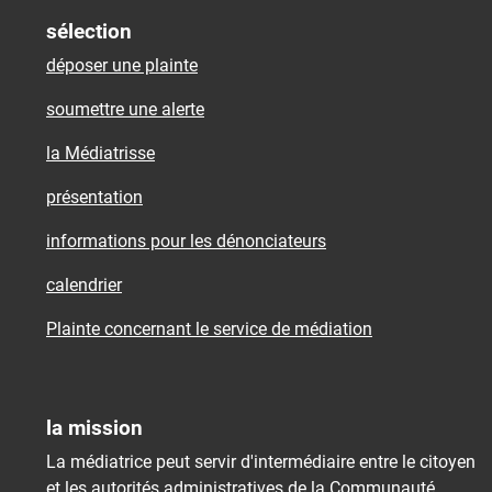
sélection
déposer une plainte
soumettre une alerte
la Médiatrisse
présentation
informations pour les dénonciateurs
calendrier
Plainte concernant le service de médiation
la mission
La médiatrice peut servir d'intermédiaire entre le citoyen
et les autorités administratives de la Communauté