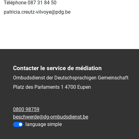
Téléphone 087 31 84 50
patricia.creutz-vilvoye@pdg.be
Contacter le service de médiation
Ombudsdienst der Deutschsprachigen Gemeinschaft
Platz des Parlaments 1
4700
Eupen
0800 98759
beschwerde@dg-ombudsdienst.be
language simple