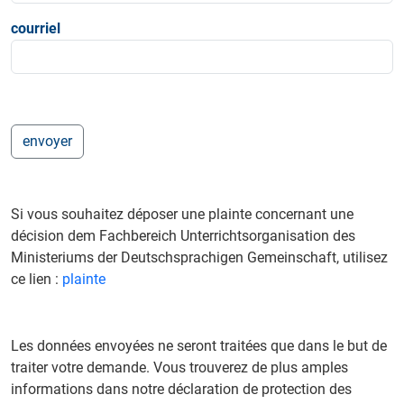
courriel
Si vous souhaitez déposer une plainte concernant une
décision dem Fachbereich Unterrichtsorganisation des
Ministeriums der Deutschsprachigen Gemeinschaft, utilisez
ce lien :
plainte
Les données envoyées ne seront traitées que dans le but de
traiter votre demande. Vous trouverez de plus amples
informations dans notre déclaration de protection des