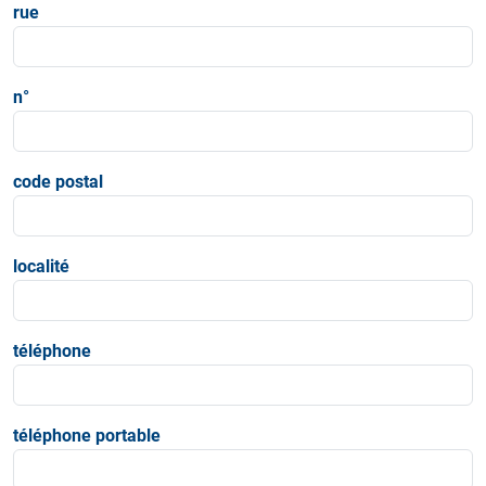
rue
n°
code postal
localité
téléphone
téléphone portable