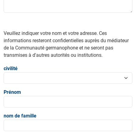
Veuillez indiquer votre nom et votre adresse. Ces
informations resteront confidentielles auprès du médiateur
de la Communauté germanophone et ne seront pas
transmises à d'autres autorités ou institutions.
civilité
Prénom
nom de famille