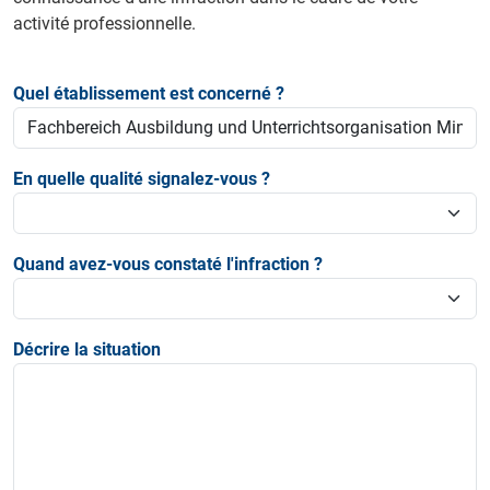
activité professionnelle.
Quel établissement est concerné ?
En quelle qualité signalez-vous ?
Quand avez-vous constaté l'infraction ?
Décrire la situation