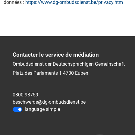
données :
https://www.dg-ombudsdienst.be/privacy.htm
Contacter le service de médiation
Ombudsdienst der Deutschsprachigen Gemeinschaft
Platz des Parlaments 1
4700
Eupen
0800 98759
beschwerde@dg-ombudsdienst.be
language simple