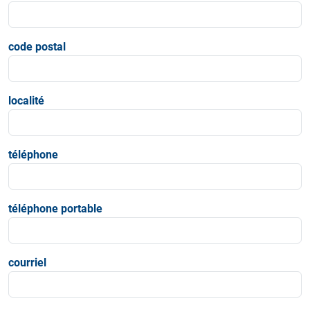
code postal
localité
téléphone
téléphone portable
courriel