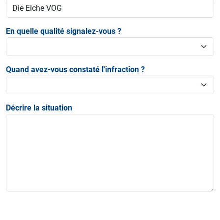
En quelle qualité signalez-vous ?
Quand avez-vous constaté l'infraction ?
Décrire la situation