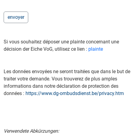
Si vous souhaitez déposer une plainte concernant une
décision der Eiche VoG, utilisez ce lien :
plainte
Les données envoyées ne seront traitées que dans le but de
traiter votre demande. Vous trouverez de plus amples
informations dans notre déclaration de protection des
données :
https://www.dg-ombudsdienst.be/privacy.htm
Verwendete Abkürzungen: