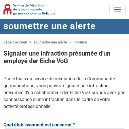
Aller au contenu principal
Sauter à la navigation
soumettre une alerte
page d'accueil
soumettre une alerte
Position
Signaler une infraction présumée d'un
employé der Eiche VoG
Par le biais du service de médiation de la Communauté
germanophone, vous pouvez signaler une infraction
présumée d'un collaborateur der Eiche VoG si vous avez pris
connaissance d'une infraction dans le cadre de votre
activité professionnelle.
Quel établissement est concerné ?