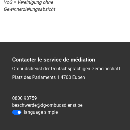
VoG = Vereinigung ohne
Gewinnerzielungsabsicht
Contacter le service de médiation
Ombudsdienst der Deutschsprachigen Gemeinschaft
Platz des Parlaments 1
4700
Eupen
0800 98759
beschwerde@dg-ombudsdienst.be
language simple