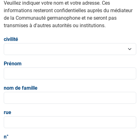
Veuillez indiquer votre nom et votre adresse. Ces
informations resteront confidentielles auprès du médiateur
de la Communauté germanophone et ne seront pas
transmises à d'autres autorités ou institutions.
civilité
Prénom
nom de famille
rue
n°