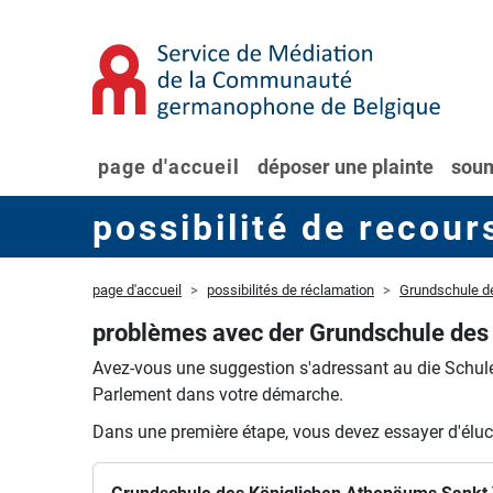
page d'accueil
déposer une plainte
soum
possibilité de recour
page d'accueil
possibilités de réclamation
Grundschule d
problèmes avec der Grundschule des 
Avez-vous une suggestion s'adressant au die Schul
Parlement dans votre démarche.
Dans une première étape, vous devez essayer d'éluci