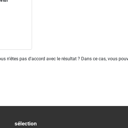
Vith
ous n'êtes pas d'accord avec le résultat ? Dans ce cas, vous pou
sélection