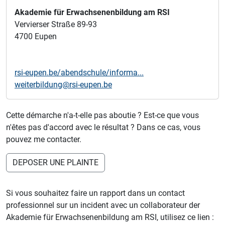
Akademie für Erwachsenenbildung am RSI
Vervierser Straße 89-93
4700 Eupen
rsi-eupen.be/abendschule/informa...
weiterbildung@rsi-eupen.be
Cette démarche n'a-t-elle pas aboutie ? Est-ce que vous
n'êtes pas d'accord avec le résultat ? Dans ce cas, vous
pouvez me contacter.
DEPOSER UNE PLAINTE
Si vous souhaitez faire un rapport dans un contact
professionnel sur un incident avec un collaborateur der
Akademie für Erwachsenenbildung am RSI, utilisez ce lien :