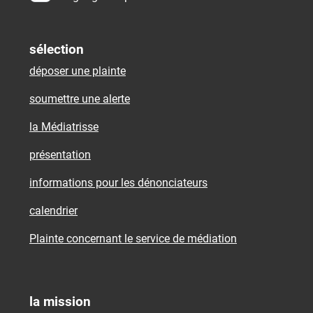
sélection
déposer une plainte
soumettre une alerte
la Médiatrisse
présentation
informations pour les dénonciateurs
calendrier
Plainte concernant le service de médiation
la mission