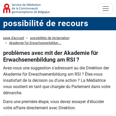
possibilité de recours
page d'accueil
possibilités de réclamation
Akademie für Erwachsenenbildun ...
problèmes avec mit der Akademie für
Erwachsenenbildung am RSI ?
Avez-vous une suggestion s'adressant au die Direktion der
Akademie für Erwachsenenbildung am RSI ?
Êtes-vous
insatisfait de la décision ou d'une action ?
La Médiatrice
vous soutient en tant que chargée du Parlement dans votre
démarche.
Dans une première étape, vous devez essayer d'élucider
votre affaire directement avec Direktion.