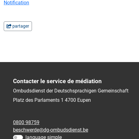
Notification
partager
Contacter le service de médiation
Ombudsdienst der Deutschsprachigen Gemeinschaft
Platz des Parlaments 1
4700
Eupen
0800 98759
beschwerde@dg-ombudsdienst.be
language simple