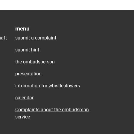
menu
aft
submit a complaint
submit hint
the ombudsperson
presentation
information for whistleblowers
calendar
Complaints about the ombudsman
service