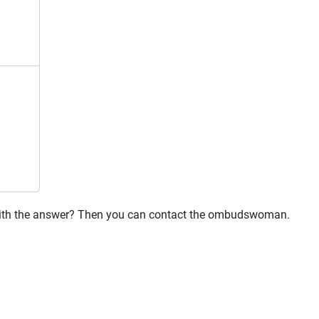
 with the answer? Then you can contact the ombudswoman.