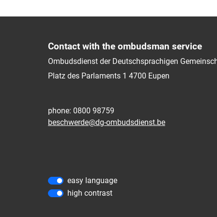
Contact with the ombudsman service
Ombudsdienst der Deutschsprachigen Gemeinsch
Platz des Parlaments 1
4700
Eupen
phone: 0800 98759
beschwerde@dg-ombudsdienst.be
easy language
high contrast