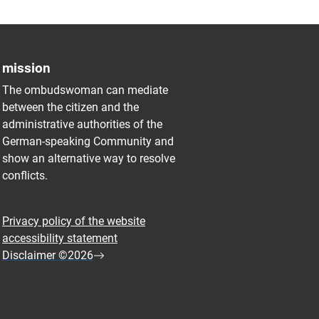
mission
The ombudswoman can mediate
between the citizen and the
administrative authorities of the
German-speaking Community and
show an alternative way to resolve
conflicts.
Privacy policy of the website
accessibility statement
Disclaimer ©2026