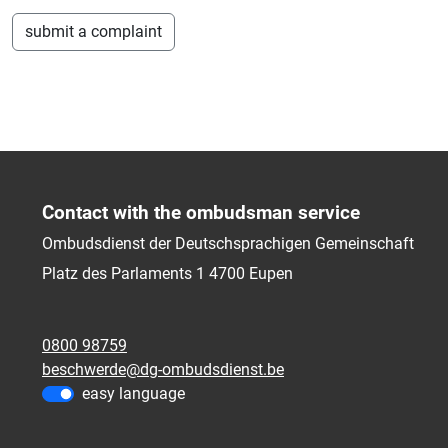
submit a complaint
Contact with the ombudsman service
Ombudsdienst der Deutschsprachigen Gemeinschaft
Platz des Parlaments 1
4700
Eupen
0800 98759
beschwerde@dg-ombudsdienst.be
easy language