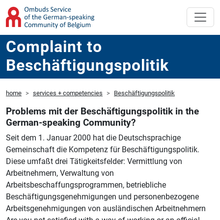
Complaint to
Beschäftigungspolitik
home
services + competencies
Beschäftigungspolitik
Problems mit der Beschäftigungspolitik in the
German-speaking Community?
Seit dem 1. Januar 2000 hat die Deutschsprachige
Gemeinschaft die Kompetenz für Beschäftigungspolitik.
Diese umfaßt drei Tätigkeitsfelder: Vermittlung von
Arbeitnehmern, Verwaltung von
Arbeitsbeschaffungsprogrammen, betriebliche
Beschäftigungsgenehmigungen und personenbezogene
Arbeitsgenehmigungen von ausländischen Arbeitnehmern