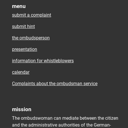
menu
submit a complaint
submit hint
the ombudsperson
presentation
information for whistleblowers
calendar
Complaints about the ombudsman service
mission
The ombudswoman can mediate between the citizen
and the administrative authorities of the German-