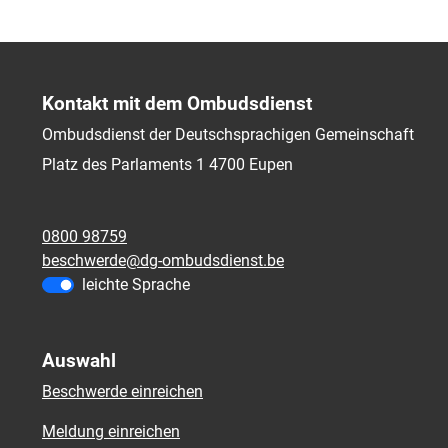
Kontakt mit dem Ombudsdienst
Ombudsdienst der Deutschsprachigen Gemeinschaft
Platz des Parlaments 1
4700
Eupen
0800 98759
beschwerde@dg-ombudsdienst.be
leichte Sprache
Auswahl
Beschwerde einreichen
Meldung einreichen