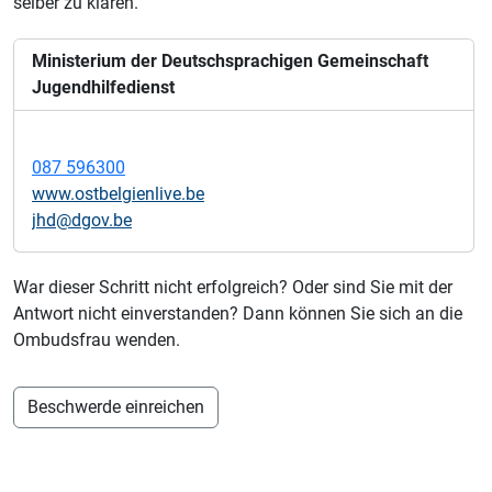
selber zu klären.
Ministerium der Deutschsprachigen Gemeinschaft
Jugendhilfedienst
087 596300
www.ostbelgienlive.be
jhd@dgov.be
War dieser Schritt nicht erfolgreich? Oder sind Sie mit der
Antwort nicht einverstanden? Dann können Sie sich an die
Ombudsfrau wenden.
Beschwerde einreichen