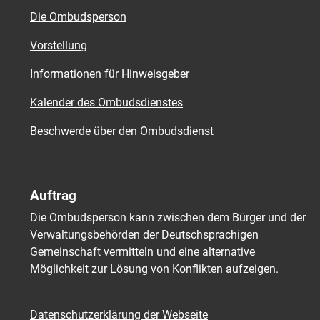
Die Ombudsperson
Vorstellung
Informationen für Hinweisgeber
Kalender des Ombudsdienstes
Beschwerde über den Ombudsdienst
Auftrag
Die Ombudsperson kann zwischen dem Bürger und der
Verwaltungsbehörden der Deutschsprachigen
Gemeinschaft vermitteln und eine alternative
Möglichkeit zur Lösung von Konflikten aufzeigen.
Datenschutzerklärung der Webseite