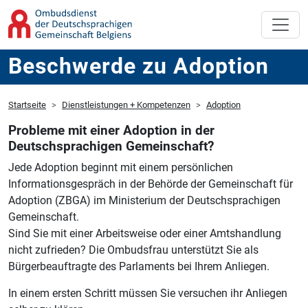
Beschwerde zu Adoption
Startseite
Dienstleistungen + Kompetenzen
Adoption
Probleme mit einer Adoption in der
Deutschsprachigen Gemeinschaft?
Jede Adoption beginnt mit einem persönlichen
Informationsgespräch in der Behörde der Gemeinschaft für
Adoption (ZBGA) im Ministerium der Deutschsprachigen
Gemeinschaft.
Sind Sie mit einer Arbeitsweise oder einer Amtshandlung
nicht zufrieden?
Die Ombudsfrau unterstützt Sie als
Bürgerbeauftragte des Parlaments bei Ihrem Anliegen.
In einem ersten Schritt müssen Sie versuchen ihr Anliegen