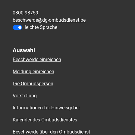
0800 98759
beschwerde@dg-ombudsdienst.be
leichte Sprache
Auswahl
Beschwerde einreichen
Meldung einreichen
Die Ombudsperson
Vorstellung
Informationen für Hinweisgeber
Kalender des Ombudsdienstes
Beschwerde über den Ombudsdienst