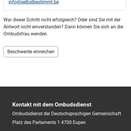
info@selbstbestimmt.be
War dieser Schritt nicht erfolgreich? Oder sind Sie mit der
Antwort nicht einverstanden? Dann können Sie sich an die
Ombudsfrau wenden.
Beschwerde einreichen
Kontakt mit dem Ombudsdienst
Ombudsdienst der Deutschsprachigen Gemeinschaft
Platz des Parlaments 1
4700
Eupen