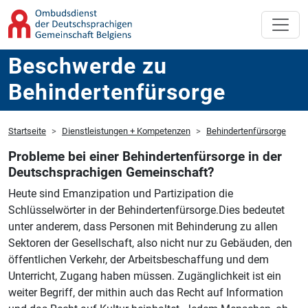
Beschwerde zu
Behindertenfürsorge
Startseite
Dienstleistungen + Kompetenzen
Behindertenfürsorge
Probleme bei einer Behindertenfürsorge in der
Deutschsprachigen Gemeinschaft?
Heute sind Emanzipation und Partizipation die
Schlüsselwörter in der Behindertenfürsorge.Dies bedeutet
unter anderem, dass Personen mit Behinderung zu allen
Sektoren der Gesellschaft, also nicht nur zu Gebäuden, den
öffentlichen Verkehr, der Arbeitsbeschaffung und dem
Unterricht, Zugang haben müssen. Zugänglichkeit ist ein
weiter Begriff, der mithin auch das Recht auf Information