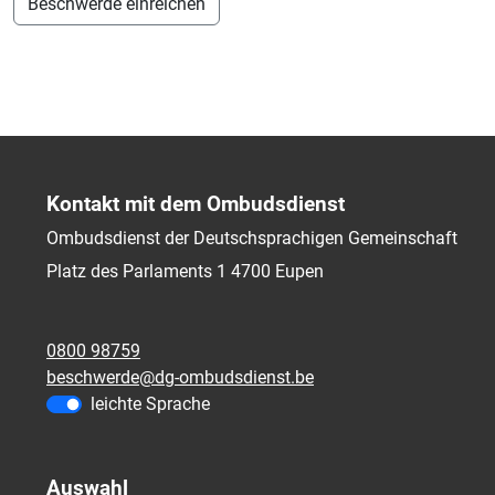
Beschwerde einreichen
Kontakt mit dem Ombudsdienst
Ombudsdienst der Deutschsprachigen Gemeinschaft
Platz des Parlaments 1
4700
Eupen
0800 98759
beschwerde@dg-ombudsdienst.be
leichte Sprache
Auswahl