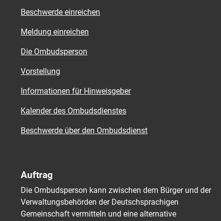
Beschwerde einreichen
Meldung einreichen
Die Ombudsperson
Vorstellung
Informationen für Hinweisgeber
Kalender des Ombudsdienstes
Beschwerde über den Ombudsdienst
Auftrag
Die Ombudsperson kann zwischen dem Bürger und der
Verwaltungsbehörden der Deutschsprachigen
Gemeinschaft vermitteln und eine alternative