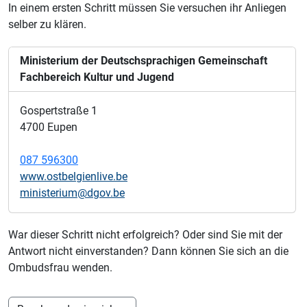
In einem ersten Schritt müssen Sie versuchen ihr Anliegen
selber zu klären.
Ministerium der Deutschsprachigen Gemeinschaft
Fachbereich Kultur und Jugend
Gospertstraße 1
4700 Eupen
087 596300
www.ostbelgienlive.be
ministerium@dgov.be
War dieser Schritt nicht erfolgreich? Oder sind Sie mit der
Antwort nicht einverstanden? Dann können Sie sich an die
Ombudsfrau wenden.