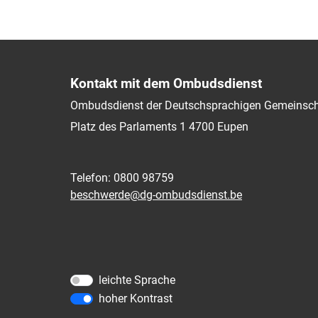
Kontakt mit dem Ombudsdienst
Ombudsdienst der Deutschsprachigen Gemeinsch
Platz des Parlaments 1
4700
Eupen
Telefon: 0800 98759
beschwerde@dg-ombudsdienst.be
leichte Sprache
hoher Kontrast