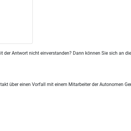
e mit der Antwort nicht einverstanden? Dann können Sie sich an 
takt über einen Vorfall mit einem Mitarbeiter der Autonomen Ge