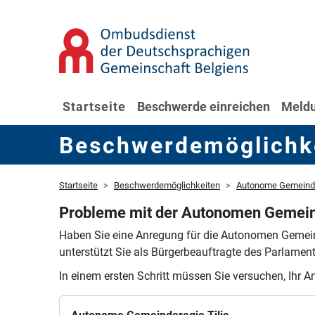
Startseite
Beschwerde einreichen
Meldu
Beschwerdemöglichk
Startseite
Beschwerdemöglichkeiten
Autonome Gemeinder
Probleme mit der Autonomen Gemeind
Haben Sie eine Anregung für die Autonomen Gemein
unterstützt Sie als Bürgerbeauftragte des Parlament
In einem ersten Schritt müssen Sie versuchen, Ihr A