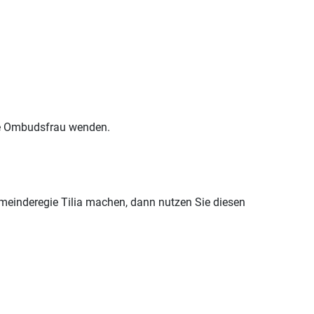
die Ombudsfrau wenden.
meinderegie Tilia machen, dann nutzen Sie diesen