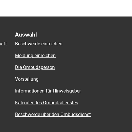
Auswahl
aft
Beschwerde einreichen
Meldung einreichen
Die Ombudsperson
Vorstellung
Informationen für Hinweisgeber
Kalender des Ombudsdienstes
Beschwerde über den Ombudsdienst