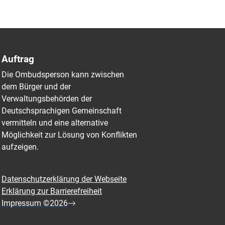
Auftrag
Die Ombudsperson kann zwischen
dem Bürger und der
Verwaltungsbehörden der
Deutschsprachigen Gemeinschaft
vermitteln und eine alternative
Möglichkeit zur Lösung von Konflikten
aufzeigen.
Datenschutzerklärung der Webseite
Erklärung zur Barrierefreiheit
Impressum ©2026